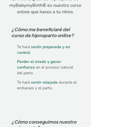
myBabymyBirth® es nuestro curso
online que haces a tu ritmo.
¿Cómo me beneficiaré del
curso de hipnoparto online?
Te hará
sentir preparada y en
control.​
Perder el miedo y ganar
confianza
en el proceso natural
del parto.
Te hará
sentir relajada
durante el
embarazo y el parto.
¿Cómo conseguimos nuestro