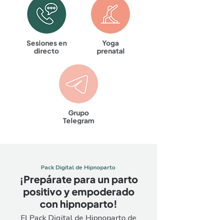
Sesiones en
Yoga
directo
prenatal
Grupo
Telegram
Pack Digital de Hipnoparto
¡Prepárate para un parto
positivo y empoderado
con hipnoparto​!
El Pack Digital de Hipnoparto de