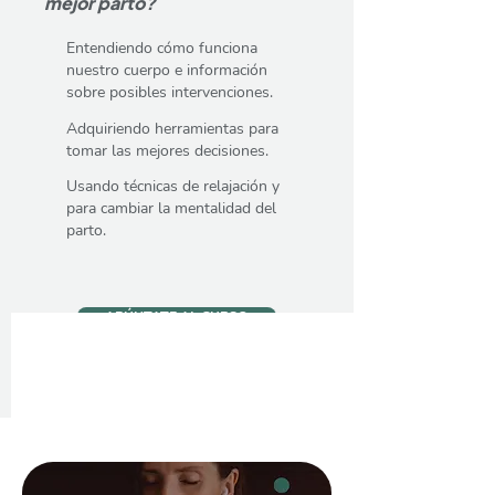
mejor parto?
Entendiendo cómo funciona
nuestro cuerpo e información
sobre posibles intervenciones.
Adquiriendo herramientas para
tomar las mejores decisiones.
Usando técnicas de relajación y
para cambiar la mentalidad del
parto.
APÚNTATE AL CURSO