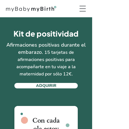
Kit de positividad
Afirmaciones positivas durante el
embarazo.
15 tarjetas de
afirmaciones positivas para
acompañarte en tu viaje a la
maternidad por sólo 12€.
ADQUIRIR