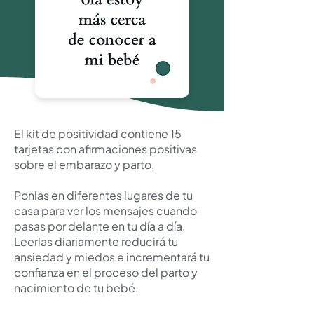
El kit de positividad contiene 15
tarjetas con afirmaciones positivas
sobre el embarazo y parto.
Ponlas en diferentes lugares de tu
casa para ver los mensajes cuando
pasas por delante en tu día a día.
Leerlas diariamente reducirá tu
ansiedad y miedos e incrementará tu
confianza en el proceso del parto y
nacimiento de tu bebé.