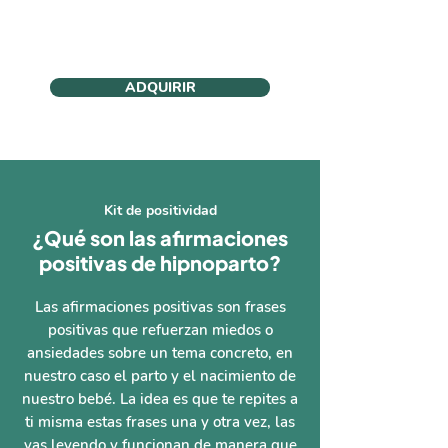
ADQUIRIR
Kit de positividad
¿Qué son las afirmaciones
positivas de hipnoparto?
Las afirmaciones positivas son frases
positivas que refuerzan miedos o
ansiedades sobre un tema concreto, en
nuestro caso el parto y el nacimiento de
nuestro bebé. La idea es que te repites a
ti misma estas frases una y otra vez, las
vas leyendo y funcionan de manera que