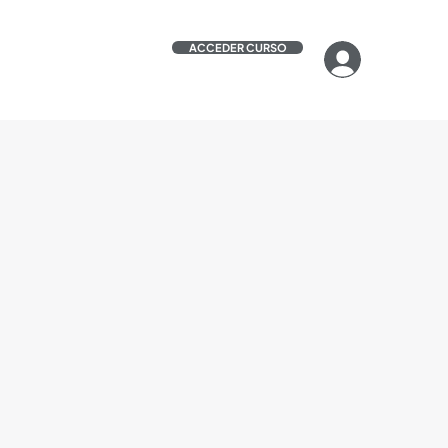
ACCEDER CURSO