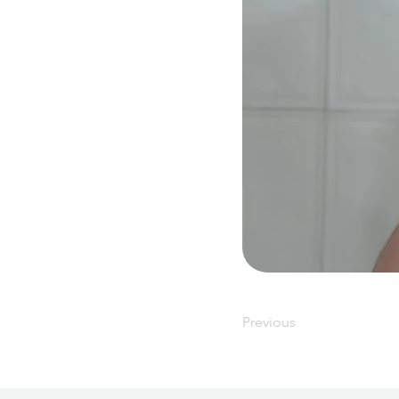
Previous