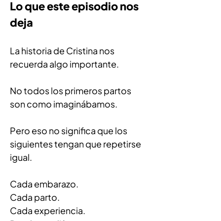
Lo que este episodio nos 
deja
La historia de Cristina nos 
recuerda algo importante.
No todos los primeros partos 
son como imaginábamos.
Pero eso no significa que los 
siguientes tengan que repetirse 
igual.
Cada embarazo.
Cada parto.
Cada experiencia.