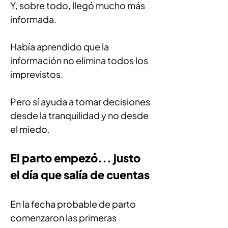
Y, sobre todo, llegó mucho más 
informada.
Había aprendido que la 
información no elimina todos los 
imprevistos.
Pero sí ayuda a tomar decisiones 
desde la tranquilidad y no desde 
el miedo.
El parto empezó... justo 
el día que salía de cuentas
En la fecha probable de parto 
comenzaron las primeras 