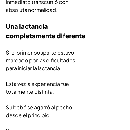
inmediato transcurrió con 
absoluta normalidad.
Una lactancia 
completamente diferente
Si el primer posparto estuvo 
marcado por las dificultades 
para iniciar la lactancia...
Esta vez la experiencia fue 
totalmente distinta.
Su bebé se agarró al pecho 
desde el principio.