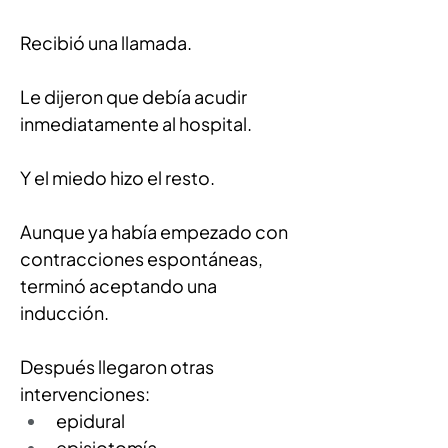
Recibió una llamada.
Le dijeron que debía acudir 
inmediatamente al hospital.
Y el miedo hizo el resto.
Aunque ya había empezado con 
contracciones espontáneas, 
terminó aceptando una 
inducción.
Después llegaron otras 
intervenciones:
epidural
episiotomía