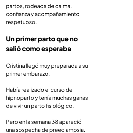
partos, rodeada de calma, 
confianza y acompañamiento 
respetuoso.
Un primer parto que no 
salió como esperaba
Cristina llegó muy preparada a su 
primer embarazo.
Había realizado el curso de 
hipnoparto y tenía muchas ganas 
de vivir un parto fisiológico.
Pero en la semana 38 apareció 
una sospecha de preeclampsia.