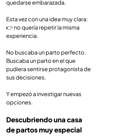
quedarse embarazada.
Esta vez con una idea muy clara:
👉 no quería repetir la misma 
experiencia.
No buscaba un parto perfecto.
Buscaba un parto en el que 
pudiera sentirse protagonista de 
sus decisiones.
Y empezó a investigar nuevas 
opciones.
Descubriendo una casa 
de partos muy especial