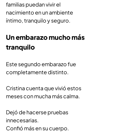
familias puedan vivir el 
nacimiento en un ambiente 
íntimo, tranquilo y seguro.
Un embarazo mucho más 
tranquilo
Este segundo embarazo fue 
completamente distinto.
Cristina cuenta que vivió estos 
meses con mucha más calma.
Dejó de hacerse pruebas 
innecesarias.
Confió más en su cuerpo.