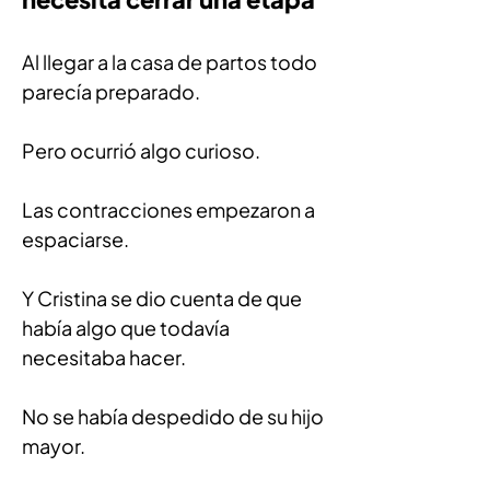
Al llegar a la casa de partos todo 
parecía preparado.
Pero ocurrió algo curioso.
Las contracciones empezaron a 
espaciarse.
Y Cristina se dio cuenta de que 
había algo que todavía 
necesitaba hacer.
No se había despedido de su hijo 
mayor.