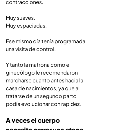
contracciones.
Muy suaves.
Muy espaciadas.
Ese mismo día tenía programada 
una visita de control.
Y tanto la matrona como el 
ginecólogo le recomendaron 
marcharse cuanto antes hacia la 
casa de nacimientos, ya que al 
tratarse de un segundo parto 
podía evolucionar con rapidez.
A veces el cuerpo 
necesita cerrar una etapa