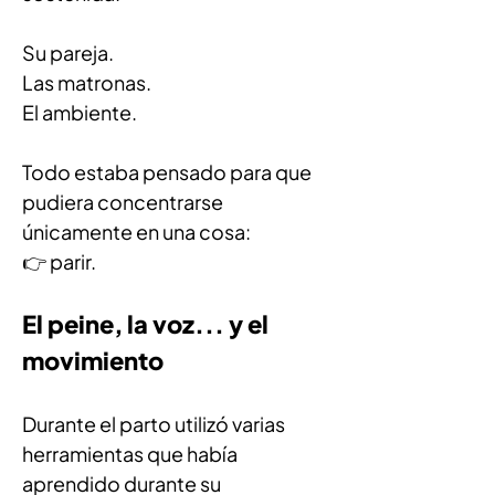
Su pareja.
Las matronas.
El ambiente.
Todo estaba pensado para que 
pudiera concentrarse 
únicamente en una cosa:
👉 parir.
El peine, la voz... y el 
movimiento
Durante el parto utilizó varias 
herramientas que había 
aprendido durante su 