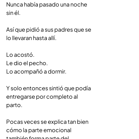
Nunca había pasado una noche 
sin él.
Así que pidió a sus padres que se 
lo llevaran hasta allí.
Lo acostó.
Le dio el pecho.
Lo acompañó a dormir.
Y solo entonces sintió que podía 
entregarse por completo al 
parto.
Pocas veces se explica tan bien 
cómo la parte emocional 
también forma parte del 