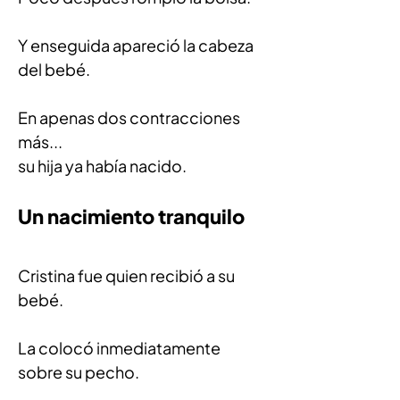
Y enseguida apareció la cabeza 
del bebé.
En apenas dos contracciones 
más...
su hija ya había nacido.
Un nacimiento tranquilo
Cristina fue quien recibió a su 
bebé.
La colocó inmediatamente 
sobre su pecho.