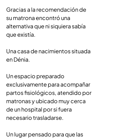
Gracias a la recomendación de 
su matrona encontró una 
alternativa que ni siquiera sabía 
que existía.
Una casa de nacimientos situada 
en Dénia.
Un espacio preparado 
exclusivamente para acompañar 
partos fisiológicos, atendido por 
matronas y ubicado muy cerca 
de un hospital por si fuera 
necesario trasladarse.
Un lugar pensado para que las 