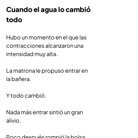
Cuando el agua lo cambió 
todo
Hubo un momento en el que las 
contracciones alcanzaron una 
intensidad muy alta.
La matrona le propuso entrar en 
la bañera.
Y todo cambió.
Nada más entrar sintió un gran 
alivio.
Poco después rompió la bolsa.