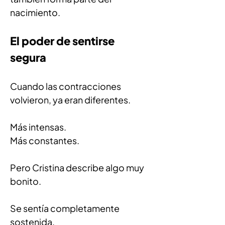
nacimiento.
El poder de sentirse 
segura
Cuando las contracciones 
volvieron, ya eran diferentes.
Más intensas.
Más constantes.
Pero Cristina describe algo muy 
bonito.
Se sentía completamente 
sostenida.