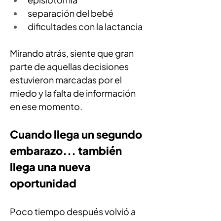
separación del bebé
dificultades con la lactancia
Mirando atrás, siente que gran 
parte de aquellas decisiones 
estuvieron marcadas por el 
miedo y la falta de información 
en ese momento.
Cuando llega un segundo 
embarazo... también 
llega una nueva 
oportunidad
Poco tiempo después volvió a 