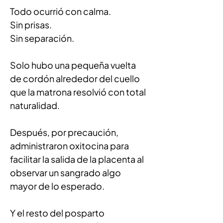
Todo ocurrió con calma.
Sin prisas.
Sin separación.
Solo hubo una pequeña vuelta 
de cordón alrededor del cuello 
que la matrona resolvió con total 
naturalidad.
Después, por precaución, 
administraron oxitocina para 
facilitar la salida de la placenta al 
observar un sangrado algo 
mayor de lo esperado.
Y el resto del posparto 