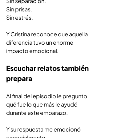
Sin separación.
Sin prisas.
Sin estrés.
Y Cristina reconoce que aquella 
diferencia tuvo un enorme 
impacto emocional.
Escuchar relatos también 
prepara
Al final del episodio le pregunto 
qué fue lo que más le ayudó 
durante este embarazo.
Y su respuesta me emocionó 
especialmente.