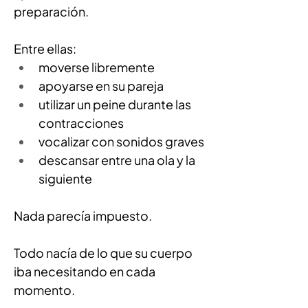
preparación.
Entre ellas:
moverse libremente
apoyarse en su pareja
utilizar un peine durante las 
contracciones
vocalizar con sonidos graves
descansar entre una ola y la 
siguiente
Nada parecía impuesto.
Todo nacía de lo que su cuerpo 
iba necesitando en cada 
momento.