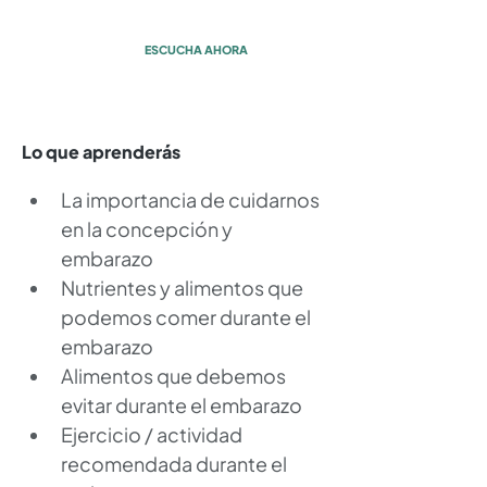
con Rocío Périz
ESCUCHA AHORA
Lo que aprenderás
La importancia de cuidarnos 
en la concepción y 
embarazo
Nutrientes y alimentos que 
podemos comer durante el 
embarazo
Alimentos que debemos 
evitar durante el embarazo
Ejercicio / actividad 
recomendada durante el 