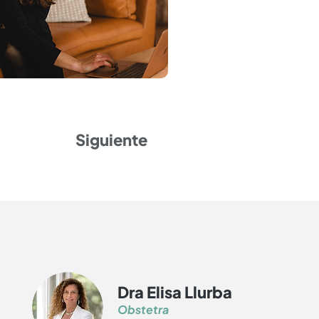
Siguiente
Dra Elisa Llurba
Obstetra