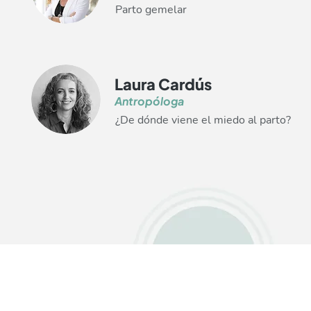
Parto gemelar
Laura Cardús
Antropóloga
¿De dónde viene el miedo al parto?