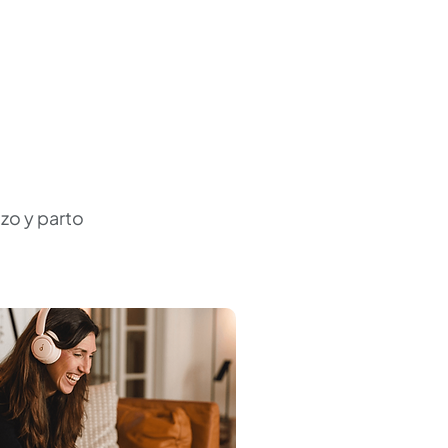
azo y parto