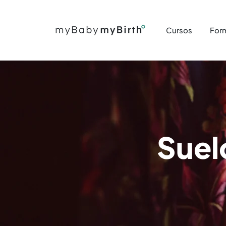
Cursos
For
Suel