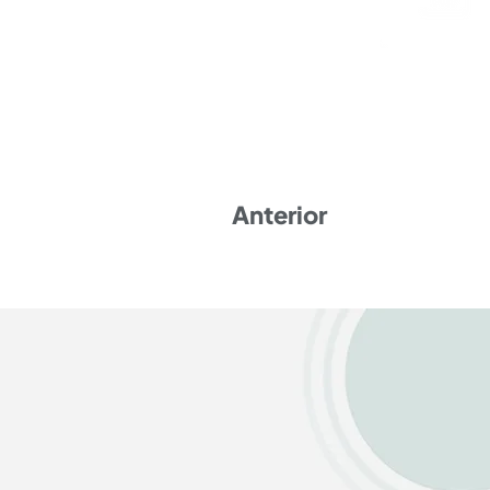
Anterior