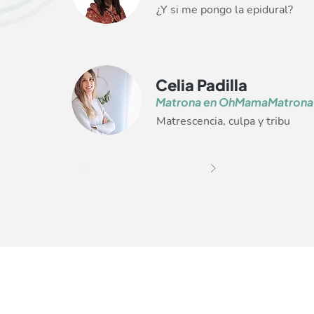
¿Y si me pongo la epidural?
Celia Padilla
Matrona en OhMamaMatrona
Matrescencia, culpa y tribu