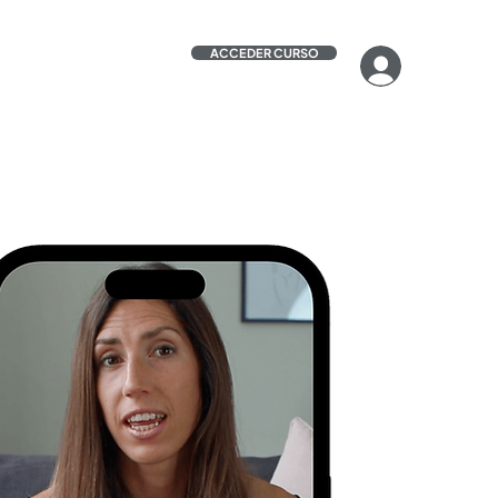
ACCEDER CURSO