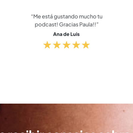
“Me está gustando mucho tu
podcast! Gracias Paula!!”
Ana de Luis