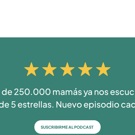
 de 250.000 mamás ya nos escuc
de 5 estrellas. Nuevo episodio ca
SUSCRIBIRME AL PODCAST