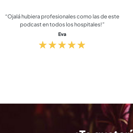
“Ojalá hubiera profesionales como las de este
podcast en todos los hospitales!”
Eva