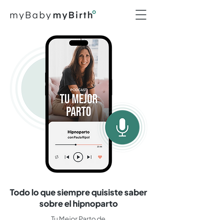
Todo lo que siempre quisiste saber
sobre el hipnoparto
Tu Mejor Parto de